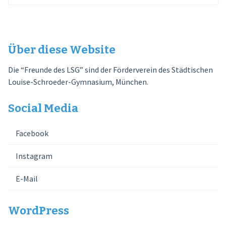
nach:
Über diese Website
Die “Freunde des LSG” sind der Förderverein des Städtischen
Louise-Schroeder-Gymnasium, München.
Social Media
Facebook
Instagram
E-Mail
WordPress