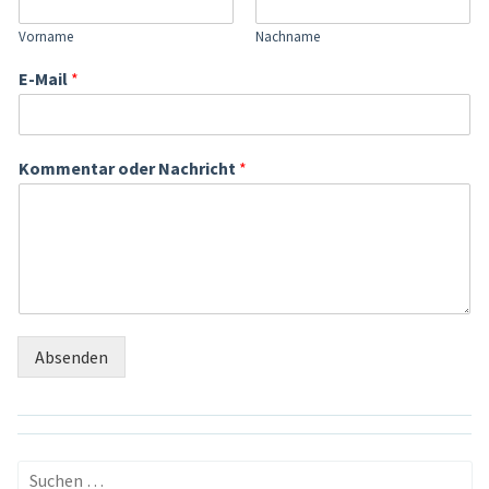
Vorname
Nachname
E-Mail
*
Kommentar oder Nachricht
*
Absenden
Suchen