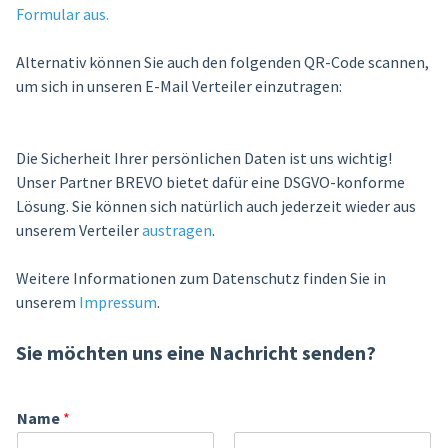
Formular aus.
Alternativ können Sie auch den folgenden QR-Code scannen,
um sich in unseren E-Mail Verteiler einzutragen:
Die Sicherheit Ihrer persönlichen Daten ist uns wichtig!
Unser Partner BREVO bietet dafür eine DSGVO-konforme
Lösung. Sie können sich natürlich auch jederzeit wieder aus
unserem Verteiler
austragen
.
Weitere Informationen zum Datenschutz finden Sie in
unserem
Impressum
.
Sie möchten uns eine Nachricht senden?
Name
*